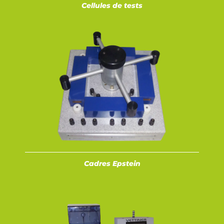
Cellules de tests
Cadres Epstein