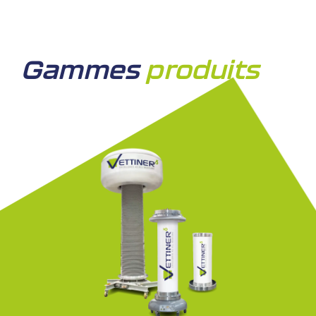
Gammes
produits