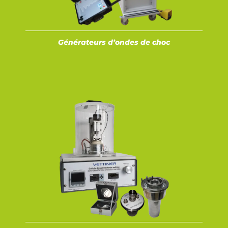
Générateurs d’ondes de choc