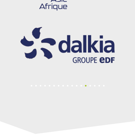
Afrique