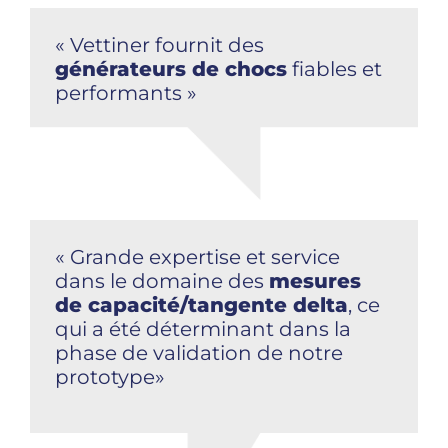
« Vettiner fournit des
générateurs de chocs
fiables et
performants »
« Grande expertise et service
dans le domaine des
mesures
de capacité/tangente delta
, ce
qui a été déterminant dans la
phase de validation de notre
prototype»