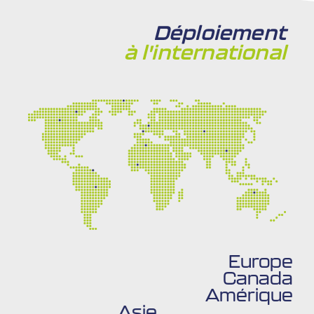
Déploiement
à l'international​
Europe
Canada
Amérique
Asie