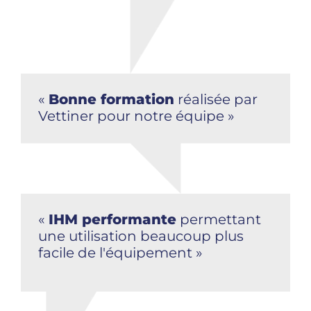
«
Bonne formation
réalisée par
Vettiner pour notre équipe »
«
IHM performante
permettant
une utilisation beaucoup plus
facile de l'équipement »