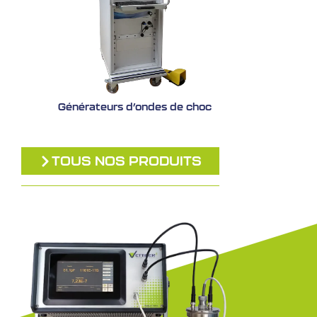
Générateurs d’ondes de choc
TOUS NOS PRODUITS