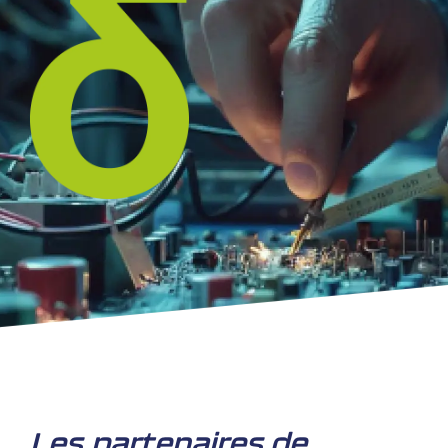
Les partenaires de