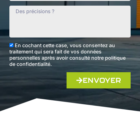
En cochant cette case, vous consentez au
traitement qui sera fait de vos données
personnelles après avoir consulté notre politique
de confidentialité.
ENVOYER