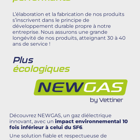
L’élaboration et la fabrication de nos produits
s’inscrivent dans le principe de
développement durable propre à notre
entreprise. Nous assurons une grande
longévité de nos produits, atteignant 30 à 40
ans de service !
Plus
écologiques
Découvrez NEWGAS, un gaz diélectrique
innovant, avec un
impact environnemental 10
fois inférieur à celui du SF6
.
Une solution fiable et respectueuse de