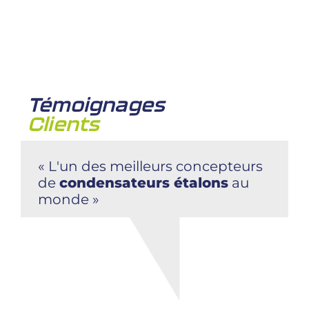
Témoignages
Clients
« L'un des meilleurs concepteurs
de
condensateurs étalons
au
monde »