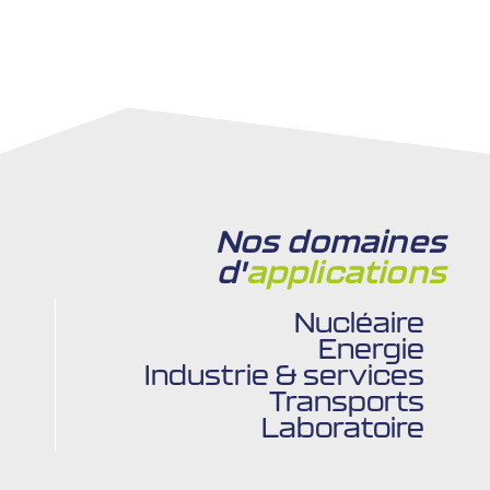
Nos domaines
d'
applications
Nucléaire
Energie
Industrie & services
Transports
Laboratoire