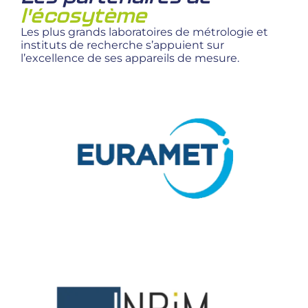
l'écosytème
Les plus grands laboratoires de métrologie et
instituts de recherche s’appuient sur
l’excellence de ses appareils de mesure.