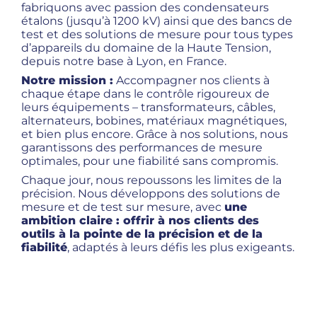
fabriquons avec passion des condensateurs
étalons (jusqu’à 1200 kV) ainsi que des bancs de
test et des solutions de mesure pour tous types
d’appareils du domaine de la Haute Tension,
depuis notre base à Lyon, en France.
Notre mission :
Accompagner nos clients à
chaque étape dans le contrôle rigoureux de
leurs équipements – transformateurs, câbles,
alternateurs, bobines, matériaux magnétiques,
et bien plus encore. Grâce à nos solutions, nous
garantissons des performances de mesure
optimales, pour une fiabilité sans compromis.
Chaque jour, nous repoussons les limites de la
précision. Nous développons des solutions de
mesure et de test sur mesure, avec
une
ambition claire : offrir à nos clients des
outils à la pointe de la précision et de la
fiabilité
, adaptés à leurs défis les plus exigeants.