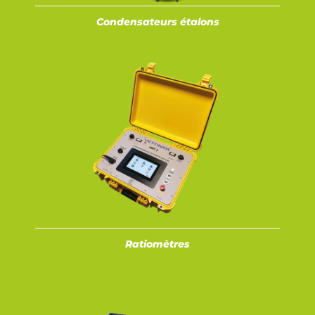
Condensateurs étalons
Ratiomètres